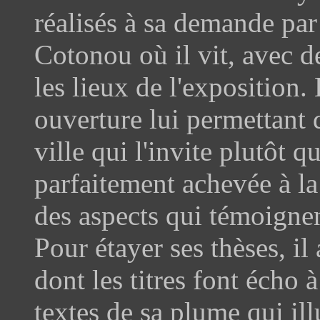
réalisés à sa demande par
Cotonou où il vit, avec de
les lieux de l'exposition. 
ouverture lui permettant 
ville qui l'invite plutôt
parfaitement achevée à la 
des aspects qui témoigne
Pour étayer ses thèses, il
dont les titres font écho à
textes de sa plume qui ill