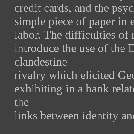
credit cards, and the psy
simple piece of paper in
labor. The difficulties o
introduce the use of the
clandestine
rivalry which elicited Ge
exhibiting in a bank rela
the
links between identity a