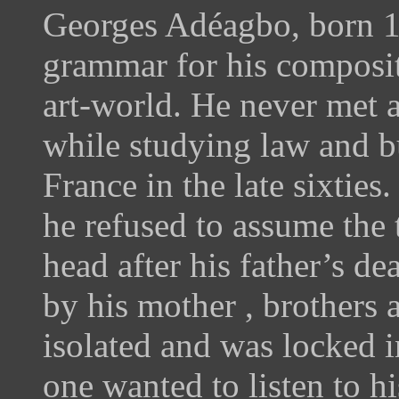
Georges Adéagbo, born 1
grammar for his composit
art-world. He never met ar
while studying law and b
France in the late sixtie
he refused to assume the t
head after his father’s de
by his mother , brothers 
isolated and was locked i
one wanted to listen to hi