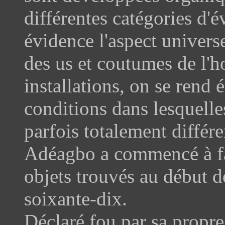
différentes catégories d'
évidence l'aspect universe
des us et coutumes de l'
installations, on se rend
conditions dans lesquelles 
parfois totalement différe
Adéagbo a commencé à fa
objets trouvés au début d
soixante-dix.
Déclaré fou par sa propre