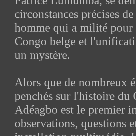
Patrice Lumumba, se dem
circonstances précises de 
homme qui a milité pour 
Congo belge et l'unificati
un mystère.
Alors que de nombreux écr
penchés sur l'histoire d
Adéagbo est le premier in
observations, questions e