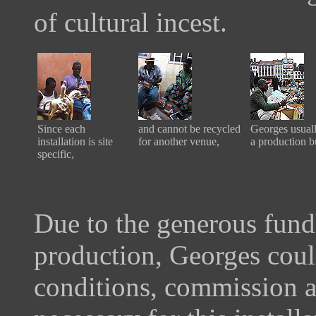
of cultural incest.
Since each
and cannot be recycled
Georges usuall
installation is site
for another venue,
a production b
specific,
Due to the generous fund
production, Georges cou
conditions, commission a