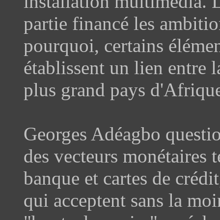
installation multimédia.
partie financé les ambitio
pourquoi, certains élément
établissent un lien entre 
plus grand pays d'Afriqu
Georges Adéagbo questionn
des vecteurs monétaires te
banque et cartes de crédit
qui acceptent sans la moi