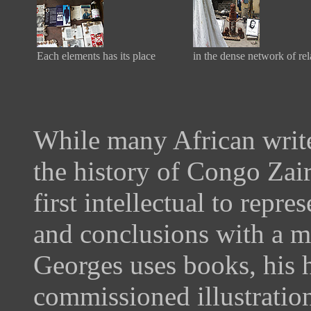
Each elements has its place
in the dense network of rel
While many African write
the history of Congo Zai
first intellectual to repr
and conclusions with a mu
Georges uses books, his h
commissioned illustration