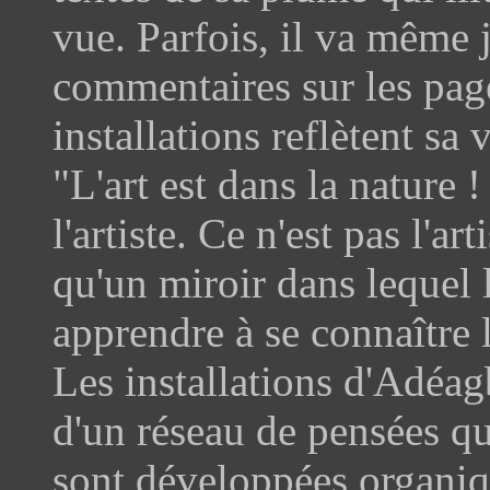
vue. Parfois, il va même 
commentaires sur les page
installations reflètent sa v
"L'art est dans la nature ! 
l'artiste. Ce n'est pas l'arti
qu'un miroir dans lequel 
apprendre à se connaître
Les installations d'Adéag
d'un réseau de pensées qu
sont développées organi