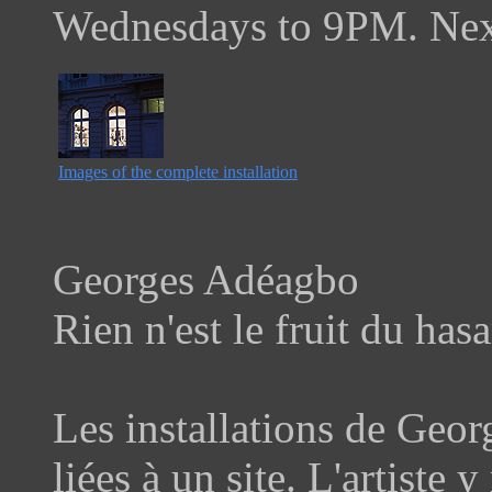
Wednesdays to 9PM. Next 
Images of the complete installation
Georges Adéagbo
Rien n'est le fruit du has
Les installations de Geo
liées à un site. L'artiste 