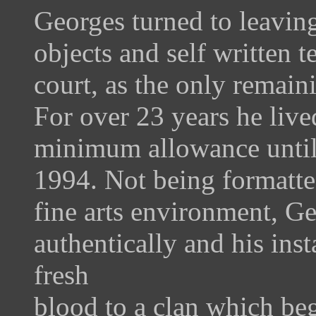
Georges turned to leaving
objects and self written 
court, as the only remain
For over 23 years he liv
minimum allowance until b
1994. Not being formatted
fine arts environment, G
authentically and his inst
fresh
blood to a clan which beg